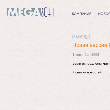
КОМПАНИЯ
НОВО
Новая версия 
1 сентября 2006
Были исправлены крит
К списку новостей