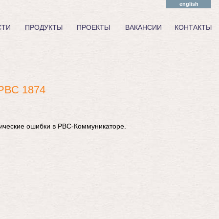
english
СТИ
ПРОДУКТЫ
ПРОЕКТЫ
ВАКАНСИИ
КОНТАКТЫ
РВС 1874
ические ошибки в РВС-Коммуникаторе.